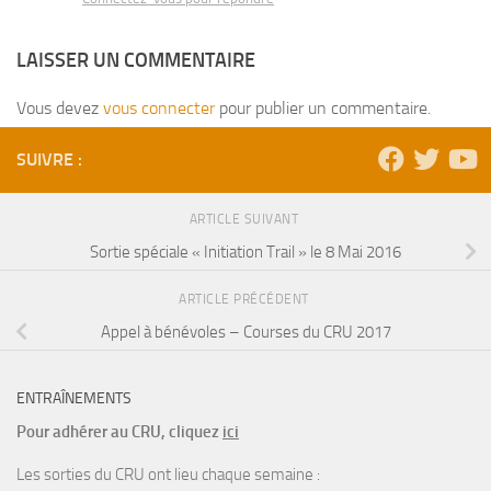
LAISSER UN COMMENTAIRE
Vous devez
vous connecter
pour publier un commentaire.
SUIVRE :
ARTICLE SUIVANT
Sortie spéciale « Initiation Trail » le 8 Mai 2016
ARTICLE PRÉCÉDENT
Appel à bénévoles – Courses du CRU 2017
ENTRAÎNEMENTS
Pour adhérer au CRU, cliquez
ici
Les sorties du CRU ont lieu chaque semaine :